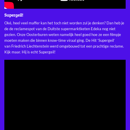
Supergeil!
Oké, heel veel maffer kan het toch niet worden zul je denken? Dan heb je
de de reclamespot van de Duitste supermarktketen Edeka nog niet
gezien. Onze Oosterburen weten namelijk heel goed hoe ze een filmpje
moeten maken die binnen know-time viraal ging. De Hit ‘Supergeil’
van Friedrich Liechtenstein werd omgebouwd tot een prachtige reclame.
Kijk maar. Hij is echt Supergeil!