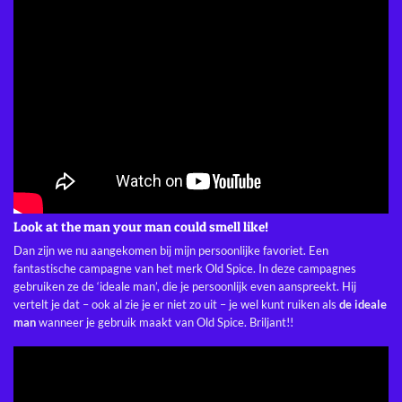
Look at the man your man could smell like!
Dan zijn we nu aangekomen bij mijn persoonlijke favoriet. Een
fantastische campagne van het merk Old Spice. In deze campagnes
gebruiken ze de ‘ideale man’, die je persoonlijk even aanspreekt. Hij
vertelt je dat – ook al zie je er niet zo uit – je wel kunt ruiken als
de ideale
man
wanneer je gebruik maakt van Old Spice. Briljant!!