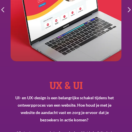
UX & UI
UI- en UX-design is een belangrijke schakel tijdens het
ontwerpproces van een website. Hoe houd je met je
website de aandacht vast en zorg je ervoor dat je
bezoekers in actie komen?