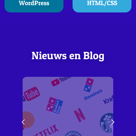
WordPress
HTML/CSS
Nieuws en Blog