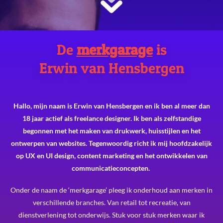
De
merkgarage
is
Erwin van Hensbergen
Hallo, mijn naam is Erwin van Hensbergen en ik ben al meer dan
18 jaar actief als freelance designer. Ik ben als zelfstandige
begonnen met het maken van drukwerk, huisstijlen en het
ontwerpen van websites. Tegenwoordig richt ik mij hoofdzakelijk
op UX en UI design, content marketing en het ontwikkelen van
communicatieconcepten.
Onder de naam de ‘merkgarage’ pleeg ik onderhoud aan merken in
verschillende branches. Van retail tot recreatie, van
dienstverlening tot onderwijs. Stuk voor stuk merken waar ik