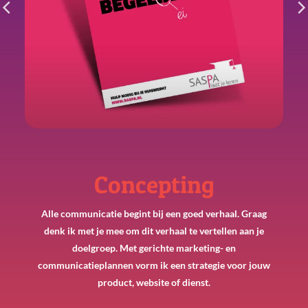
Concepting
Alle communicatie begint bij een goed verhaal. Graag
denk ik met je mee om dit verhaal te vertellen aan je
doelgroep. Met gerichte marketing- en
communicatieplannen vorm ik een strategie voor jouw
product, website of dienst.