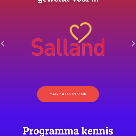
maak nu een afspraak
Programma kennis