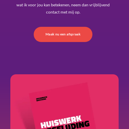
wat ik voor jou kan betekenen, neem dan vrijblijvend
contact met mij op.
Maak nu een afspraak