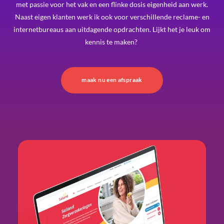
met passie voor het vak en een flinke dosis eigenheid aan werk.
Naast eigen klanten werk ik ook voor verschillende reclame- en
internetbureaus aan uitdagende opdrachten. Lijkt het je leuk om
kennis te maken?
maak nu een afspraak