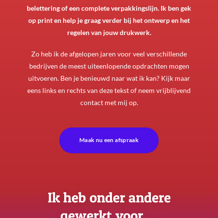
belettering of een complete verpakkingslijn. Ik ben gek
op print en help je graag verder bij het ontwerp en het
regelen van jouw drukwerk.
Zo heb ik de afgelopen jaren voor veel verschillende
bedrijven de meest uiteenlopende opdrachten mogen
uitvoeren. Ben je benieuwd naar wat ik kan? Kijk maar
eens links en rechts van deze tekst of neem vrijblijvend
contact met mij op.
Maak nu een afspraak
Ik heb onder andere
gewerkt voor …