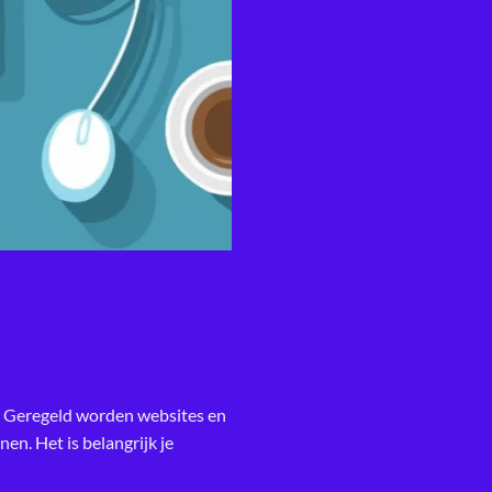
S. Geregeld worden websites en
en. Het is belangrijk je